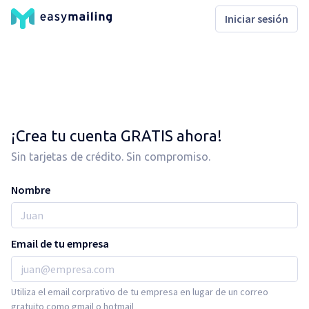
Iniciar sesión
¡Crea tu cuenta GRATIS ahora!
Sin tarjetas de crédito. Sin compromiso.
Nombre
Email de tu empresa
Utiliza el email corprativo de tu empresa en lugar de un correo
gratuito como gmail o hotmail