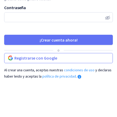
Contraseña
¡Crear cuenta ahora!
o
Registrarse con Google
Al crear una cuenta, aceptas nuestras
condiciones de uso
y declaras
haber leido y aceptas la
política de privacidad
.